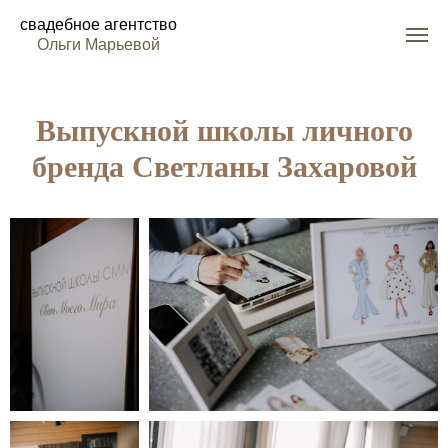
свадебное агентство
Ольги Марьевой
Выпускной школы личного
бренда Светланы Захаровой