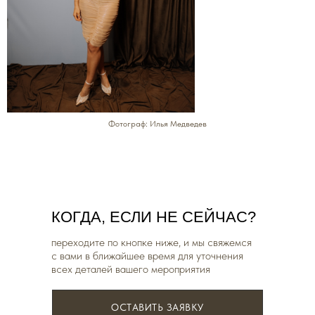
Фотограф: Илья Медведев
КОГДА, ЕСЛИ НЕ СЕЙЧАС?
переходите по кнопке ниже, и мы свяжемся
с вами в ближайшее время для уточнения
всех деталей вашего мероприятия
ОСТАВИТЬ ЗАЯВКУ