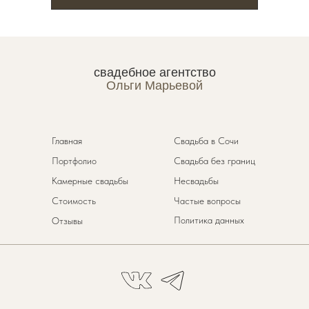
свадебное агентство
Ольги Марьевой
Главная
Свадьба в Сочи
Портфолио
Свадьба без границ
Камерные свадьбы
Несвадьбы
Стоимость
Частые вопросы
Политика данных
Отзывы