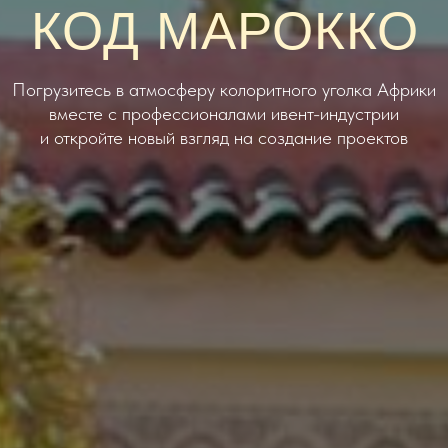
КОД МАРОККО
Погрузитесь в атмосферу колоритного уголка Африки
вместе с профессионалами ивент-индустрии
и откройте новый взгляд на создание проектов