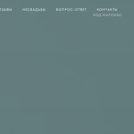
ТЗЫВЫ
НЕСВАДЬБЫ
ВОПРОС-ОТВЕТ
КОНТАКТЫ
КОД МАРОККО