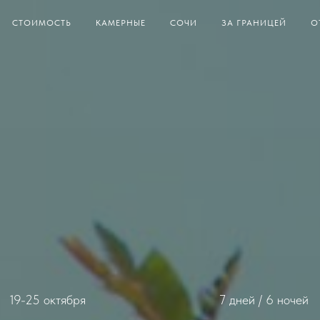
СТОИМОСТЬ
КАМЕРНЫЕ
СОЧИ
ЗА ГРАНИЦЕЙ
О
19-25 октября
7 дней / 6 ночей