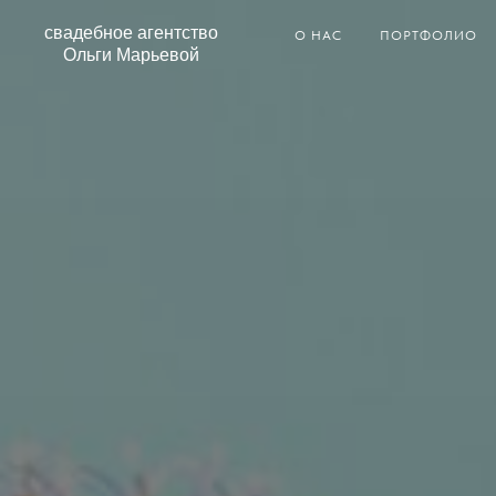
свадебное агентство
О НАС
ПОРТФОЛИО
Ольги Марьевой