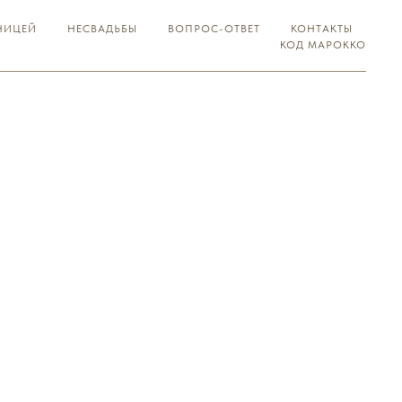
НИЦЕЙ
НЕСВАДЬБЫ
ВОПРОС-ОТВЕТ
КОНТАКТЫ
КОД МАРОККО