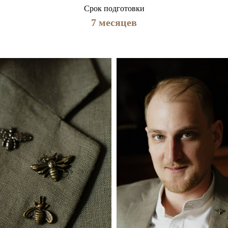
Срок подготовки
7 месяцев