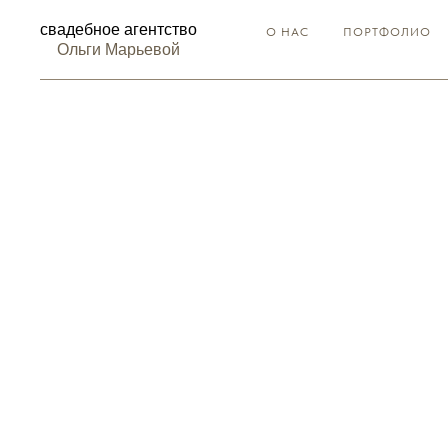
свадебное агентство
О НАС
ПОРТФОЛИО
Ольги Марьевой