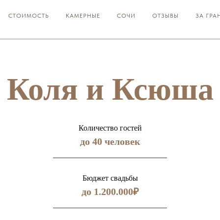
СТОИМОСТЬ
КАМЕРНЫЕ
СОЧИ
ОТЗЫВЫ
ЗА ГРА
Коля и Ксюша
Количество гостей
до 40 человек
_____________________________
Бюджет свадьбы
до 1.200.000₽
_____________________________