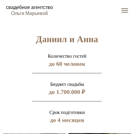
свадебное агентство
Ольги Марьевой
Даниил и Анна
Количество гостей
до 60 человек
_____________________________
Бюджет свадьбы
до 1.700.000 ₽
_____________________________
Срок подготовки
до 4 месяцев