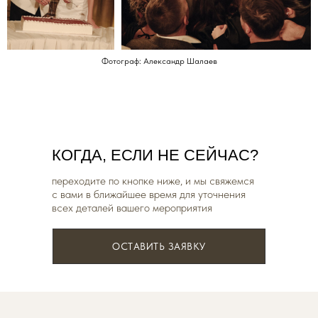
Фотограф: Александр Шалаев
КОГДА, ЕСЛИ НЕ СЕЙЧАС?
переходите по кнопке ниже, и мы свяжемся
с вами в ближайшее время для уточнения
всех деталей вашего мероприятия
ОСТАВИТЬ ЗАЯВКУ