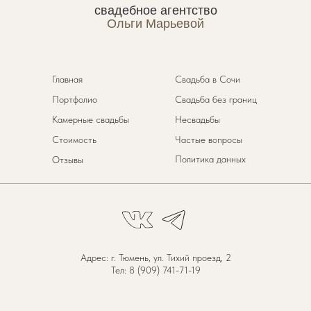
свадебное агентство
Ольги Марьевой
Главная
Свадьба в Сочи
Портфолио
Свадьба без границ
Камерные свадьбы
Несвадьбы
Стоимость
Частые вопросы
Политика данных
Отзывы
Адрес: г. Тюмень, ул. Тихий проезд, 2
Тел: 8 (909) 741-71-19