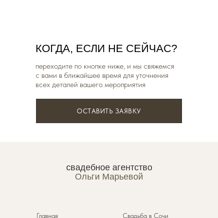
КОГДА, ЕСЛИ НЕ СЕЙЧАС?
переходите по кнопке ниже, и мы свяжемся
с вами в ближайшее время для уточнения
всех деталей вашего мероприятия
ОСТАВИТЬ ЗАЯВКУ
свадебное агентство
Ольги Марьевой
Главная
Свадьба в Сочи