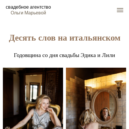
свадебное агентство
Ольги Марьевой
Десять слов на итальянском
Годовщина со дня свадьбы Эдика и Лили